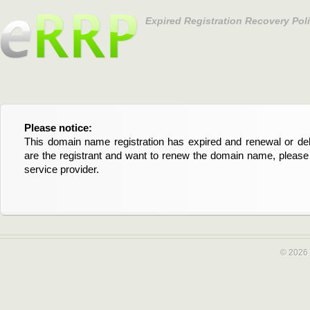
Expired Registration Recovery Pol
Please notice:
Bitte beachten Sie:
This domain name registration has expired and renewal or dele
Diese Domainregistrierung ist abgelaufen und die Verläng
are the registrant and want to renew the domain name, please 
Domain stehen an. Wenn Sie der Registrant sind und di
service provider.
verlängern möchten, kontaktieren Sie bitte Ihren Service-Provid
© 2026